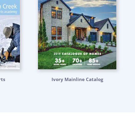
ts
Ivory Mainline Catalog