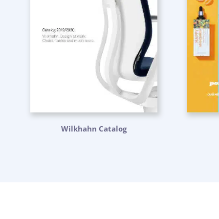
Wilkhahn Catalog