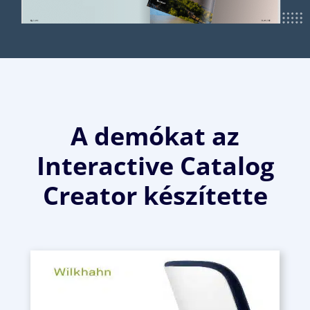
A demókat az
Interactive Catalog
Creator készítette