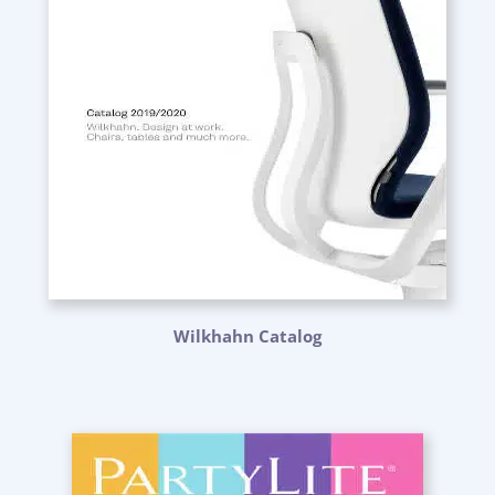
Wilkhahn Catalog