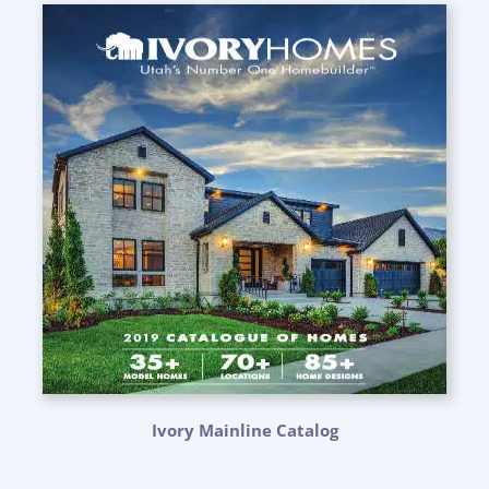
Ivory Mainline Catalog