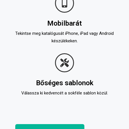
Mobilbarát
Tekintse meg katalógusát iPhone, iPad vagy Android
készülékeken.
Bőséges sablonok
Válassza ki kedvencét a sokféle sablon közül.