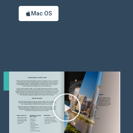
Mac OS