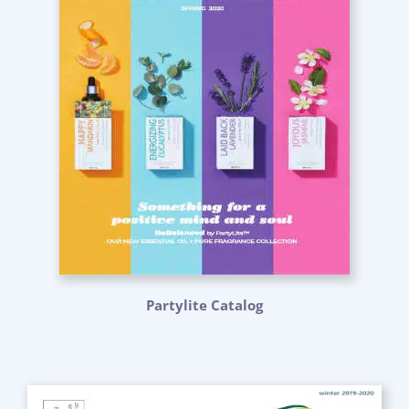
Partylite Catalog