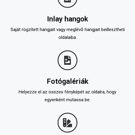
Inlay hangok
Saját rögzített hangjait vagy meglévő hangjait beillesztheti
oldalaiba.
Fotógalériák
Helyezze el az összes fényképét az oldalra, hogy
egyenként mutassa be.