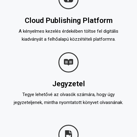
Cloud Publishing Platform
A kényelmes kezelés érdekében töltse fel digitális
kiadványát a felhőalapú közzétételi platformra.
Jegyzetel
Tegye lehetővé az olvasók számára, hogy úgy
jegyzeteljenek, mintha nyomtatott könyvet olvasnának.