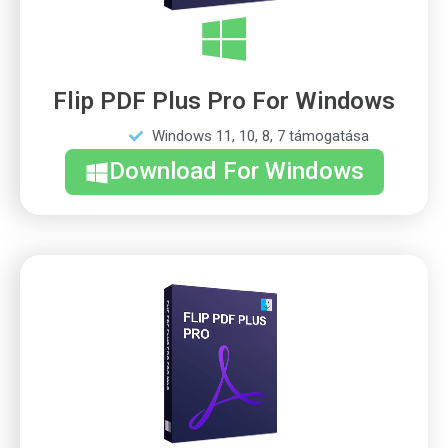
Flip PDF Plus Pro For Windows
Windows 11, 10, 8, 7 támogatása
Download For Windows