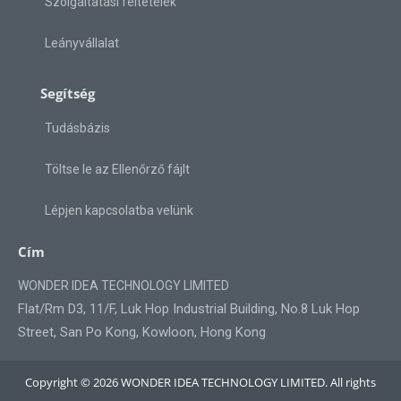
Szolgáltatási feltételek
Leányvállalat
Segítség
Tudásbázis
Töltse le az Ellenőrző fájlt
Lépjen kapcsolatba velünk
Cím
WONDER IDEA TECHNOLOGY LIMITED
Flat/Rm D3, 11/F, Luk Hop Industrial Building, No.8 Luk Hop
Street, San Po Kong, Kowloon, Hong Kong
Copyright © 2026 WONDER IDEA TECHNOLOGY LIMITED. All rights