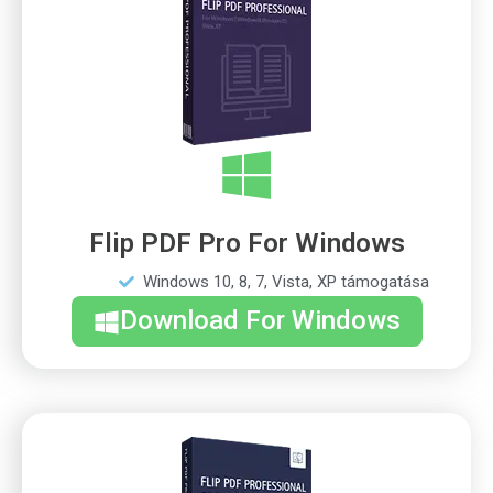
Flip PDF Pro For Windows
Windows 10, 8, 7, Vista, XP támogatása
Download For Windows