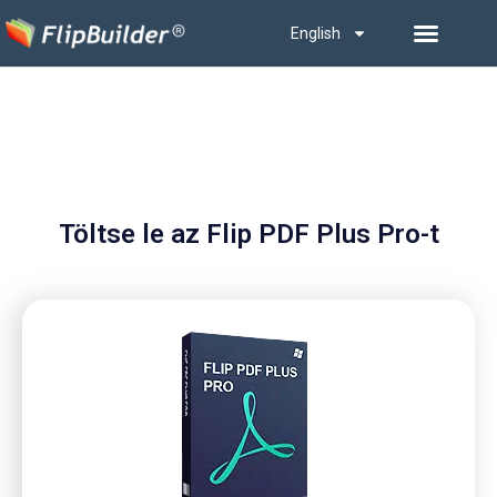
English
Töltse le az Flip PDF Plus Pro-t