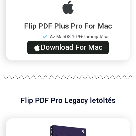
Flip PDF Plus Pro For Mac
Az MacOS 10.9+ támogatása
Download For Mac
Flip PDF Pro Legacy letöltés