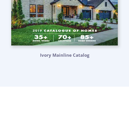
Ivory Mainline Catalog