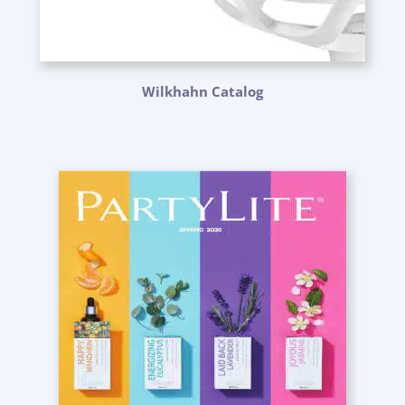
Wilkhahn Catalog