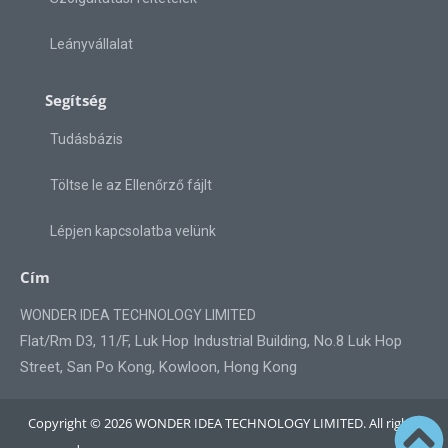
Leányvállalat
Segítség
Tudásbázis
Töltse le az Ellenőrző fájlt
Lépjen kapcsolatba velünk
Cím
WONDER IDEA TECHNOLOGY LIMITED
Flat/Rm D3, 11/F, Luk Hop Industrial Building, No.8 Luk Hop
Street, San Po Kong, Kowloon, Hong Kong
Copyright © 2026 WONDER IDEA TECHNOLOGY LIMITED. All rights