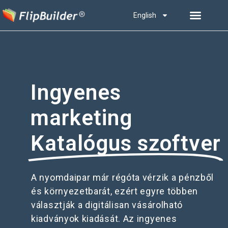
English
Ingyenes
marketing
Katalógus szoftver
A nyomdaipar már régóta vérzik a pénzből
és környezetbarát, ezért egyre többen
választják a digitálisan vásárolható
kiadványok kiadását. Az ingyenes