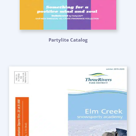
Partylite Catalog