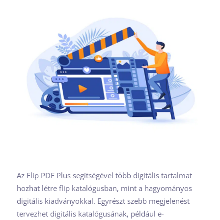
Az Flip PDF Plus segítségével több digitális tartalmat
hozhat létre flip katalógusban, mint a hagyományos
digitális kiadványokkal. Egyrészt szebb megjelenést
tervezhet digitális katalógusának, például e-