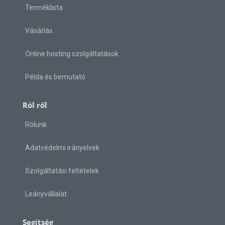
Terméklista
Vásárlás
Online hosting szolgáltatások
Példa és bemutató
Ról ről
Rólunk
Adatvédelmi irányelvek
Szolgáltatási feltételek
Leányvállalat
Segítség