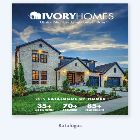
Katalógus