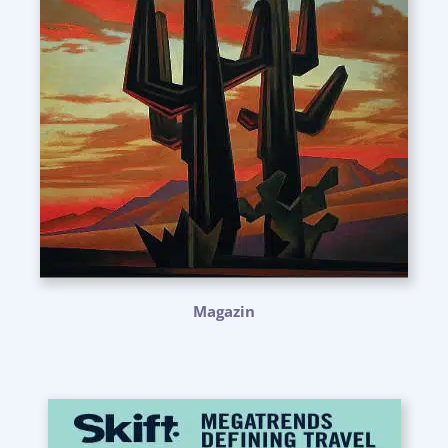
Magazin