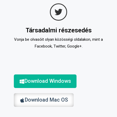
Társadalmi részesedés
Vonja be olvasóit olyan közösségi oldalakon, mint a
Facebook, Twitter, Google+.
Download Windows
Download Mac OS