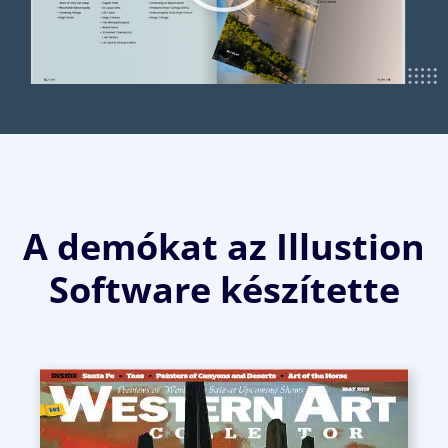
A demókat az Illustion
Software készítette