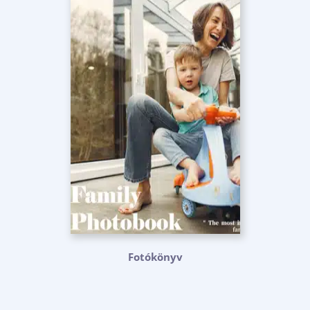
Fotókönyv