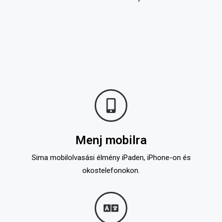
Menj mobilra
Sima mobilolvasási élmény iPaden, iPhone-on és
okostelefonokon.