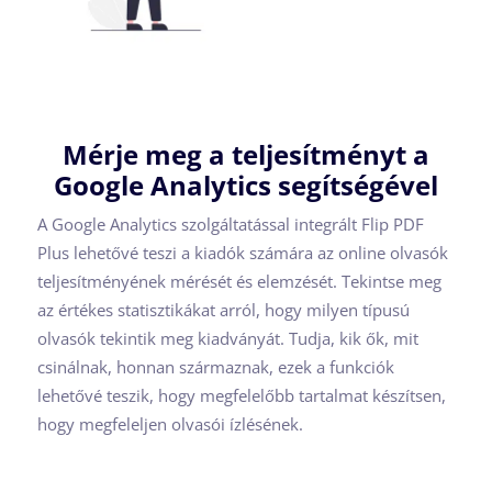
Mérje meg a teljesítményt a
Google Analytics segítségével
A Google Analytics szolgáltatással integrált Flip PDF
Plus lehetővé teszi a kiadók számára az online olvasók
teljesítményének mérését és elemzését. Tekintse meg
az értékes statisztikákat arról, hogy milyen típusú
olvasók tekintik meg kiadványát. Tudja, kik ők, mit
csinálnak, honnan származnak, ezek a funkciók
lehetővé teszik, hogy megfelelőbb tartalmat készítsen,
hogy megfeleljen olvasói ízlésének.