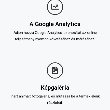
A Google Analytics
Adjon hozzá Google Analytics-azonosítót az online
teljesítmény nyomon követéséhez és méréséhez.
Képgaléria
Inert animált fotógaléria, és mutassa be a termék élénk
részleteit.