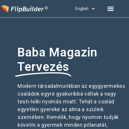
English
Baba Magazin
Tervezés
Modern társadalmunkban az egygyermekes
családok egyre gyakoribbá váltak a nagy
testi-lelki nyomás miatt. Tehát a család
egyetlen gyereke az alma a szüleik
szemében. Remélik, hogy nyomon tudják
követni a gyermek minden pillanatát,