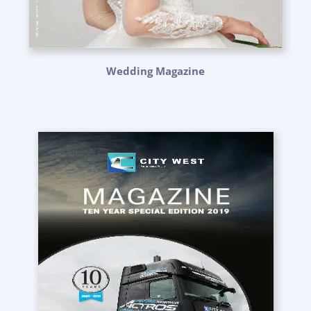
Wedding Magazine