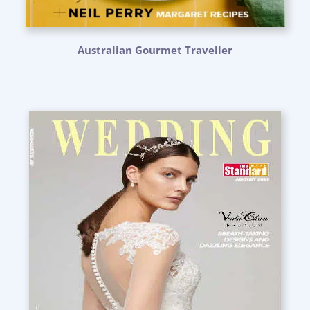
Australian Gourmet Traveller