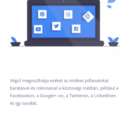
Végül megoszthatja ezeket az értékes pillanatokat
barátaival és rokonaival a közösségi médián, például a
Facebookon, a Google+-on, a Twitteren, a LinkedInen
és így tovább.