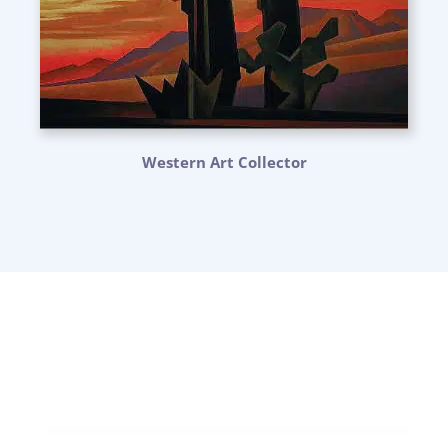
Western Art Collector