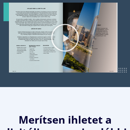
Merítsen ihletet a