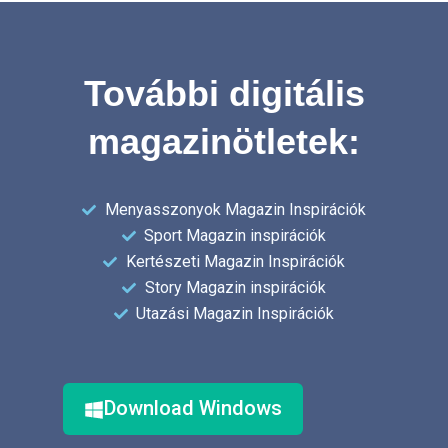
További digitális
magazinötletek:
Menyasszonyok Magazin Inspirációk
Sport Magazin inspirációk
Kertészeti Magazin Inspirációk
Story Magazin inspirációk
Utazási Magazin Inspirációk
Download Windows