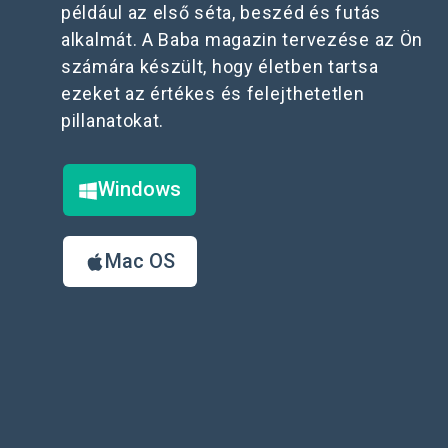
például az első séta, beszéd és futás
alkalmát. A Baba magazin tervezése az Ön
számára készült, hogy életben tartsa
ezeket az értékes és felejthetetlen
pillanatokat.
Windows
Mac OS