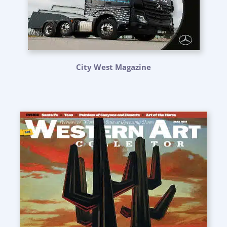
City West Magazine