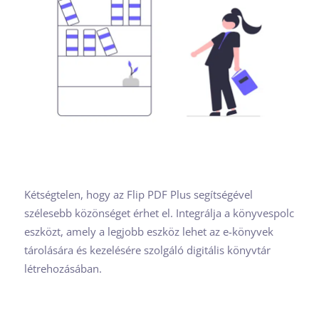
Kétségtelen, hogy az Flip PDF Plus segítségével
szélesebb közönséget érhet el. Integrálja a könyvespolc
eszközt, amely a legjobb eszköz lehet az e-könyvek
tárolására és kezelésére szolgáló digitális könyvtár
létrehozásában.