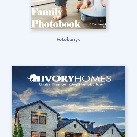
Fotókönyv