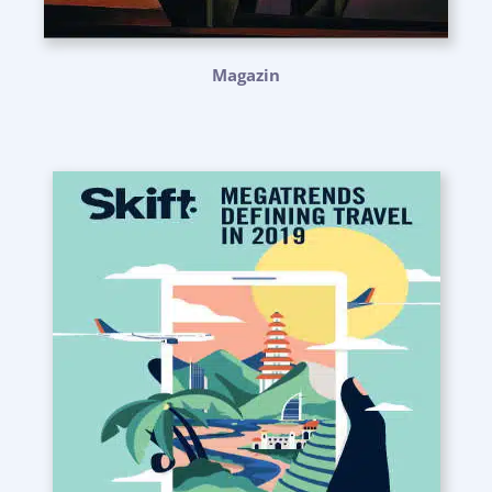
Magazin