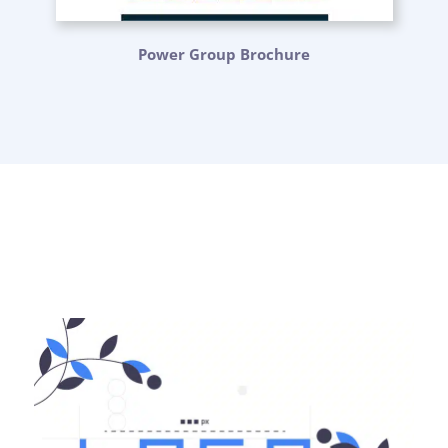
Power Group Brochure