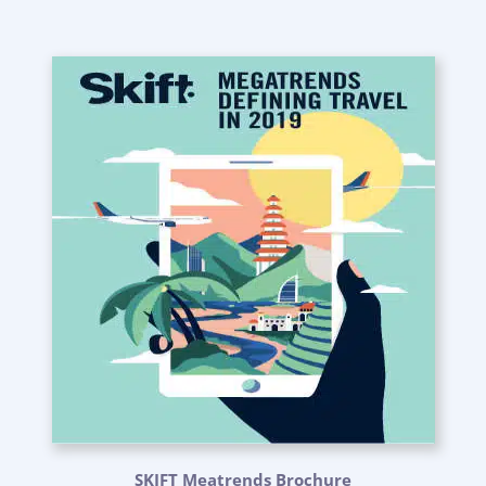
SKIFT Meatrends Brochure