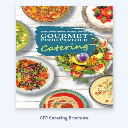
GFP Catering Brochure