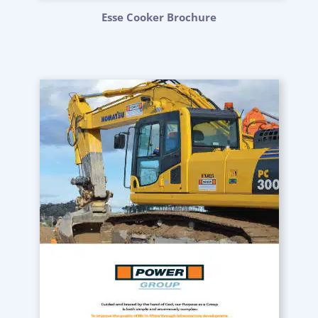
Esse Cooker Brochure