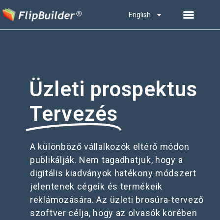
English
Üzleti prospektus
Tervezés
A különböző vállalkozók eltérő módon
publikálják. Nem tagadhatjuk, hogy a
digitális kiadványok hatékony módszert
jelentenek cégeik és termékeik
reklámozására. Az üzleti brosúra-tervező
szoftver célja, hogy az olvasók körében