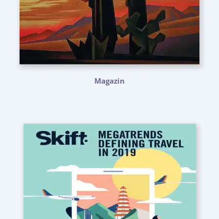
Magazin