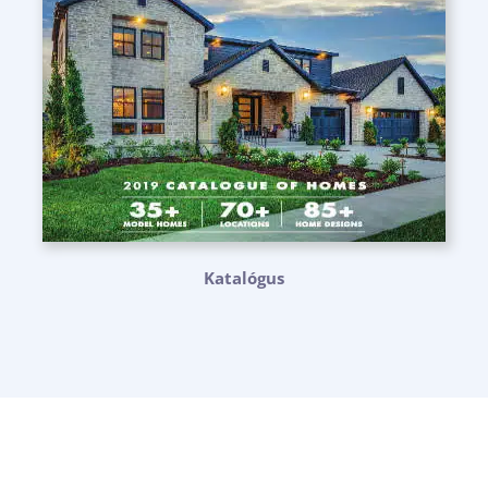
Katalógus