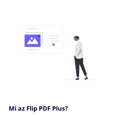
Mi az Flip PDF Plus?