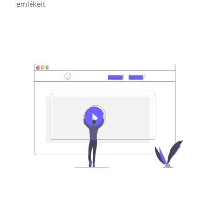
emlékeit.