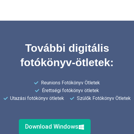
További digitális
fotókönyv-ötletek:
Reunions Fotókönyv Ötletek
Érettségi fotókönyv ötletek
Utazási fotókönyv ötletek
Szülők Fotókönyv Ötletek
Download Windows