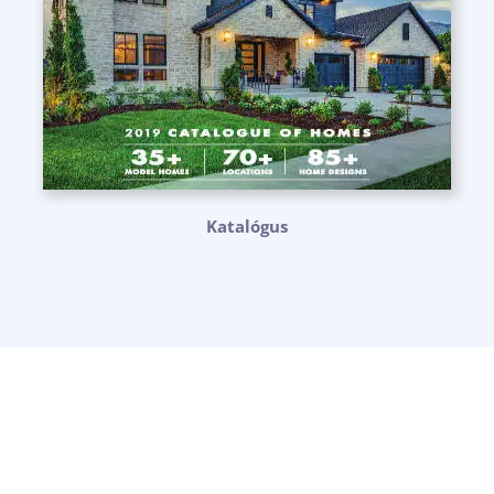
Katalógus