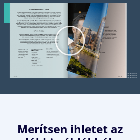
Merítsen ihletet az