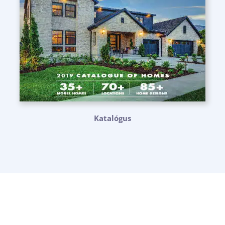
Katalógus