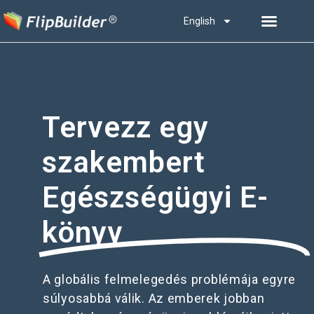
English
Tervezz egy
szakembert
Egészségügyi E-
könyv
A globális felmelegedés problémája egyre
súlyosabbá válik. Az emberek jobban