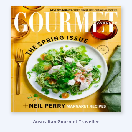
Australian Gourmet Traveller