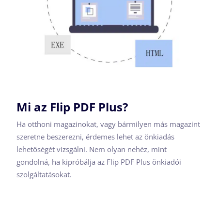
Mi az Flip PDF Plus?
Ha otthoni magazinokat, vagy bármilyen más magazint
szeretne beszerezni, érdemes lehet az önkiadás
lehetőségét vizsgálni. Nem olyan nehéz, mint
gondolná, ha kipróbálja az Flip PDF Plus önkiadói
szolgáltatásokat.