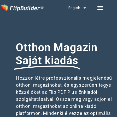
English
Otthon Magazin
Saját kiadás
Hozzon létre professzionális megjelenésű
otthoni magazinokat, és egyszerűen tegye
közzé őket az Flip PDF Plus önkiadói
szolgáltatásaival. Ossza meg vagy adjon el
otthoni magazinokat az online kiadói
platformon. Mindenki élvezze az optimális