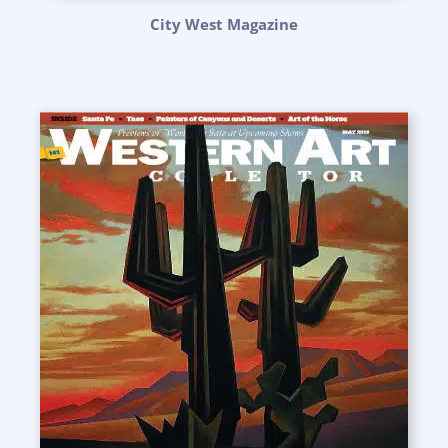
City West Magazine