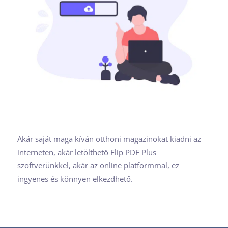
Akár saját maga kíván otthoni magazinokat kiadni az
interneten, akár letölthető Flip PDF Plus
szoftverünkkel, akár az online platformmal, ez
ingyenes és könnyen elkezdhető.