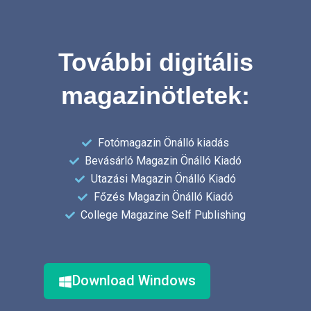
További digitális
magazinötletek:
Fotómagazin Önálló kiadás
Bevásárló Magazin Önálló Kiadó
Utazási Magazin Önálló Kiadó
Főzés Magazin Önálló Kiadó
College Magazine Self Publishing
Download Windows