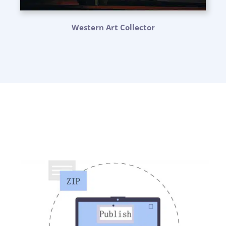
Western Art Collector