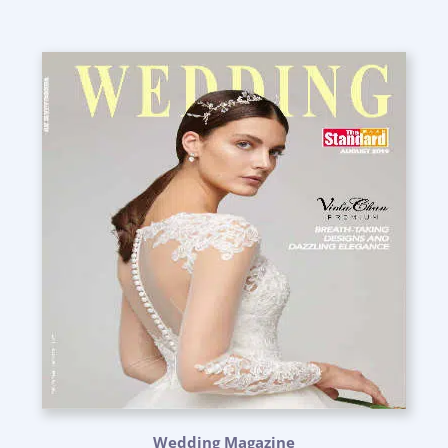
Wedding Magazine