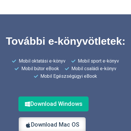
További e-könyvötletek:
Mobil oktatási e-könyv
Mobil sport e-könyv
Mobil bútor eBook
Mobil családi e-könyv
Mobil Egészségügyi eBook
Download Windows
Download Mac OS