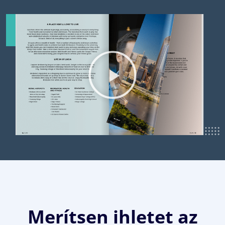
Merítsen ihletet az