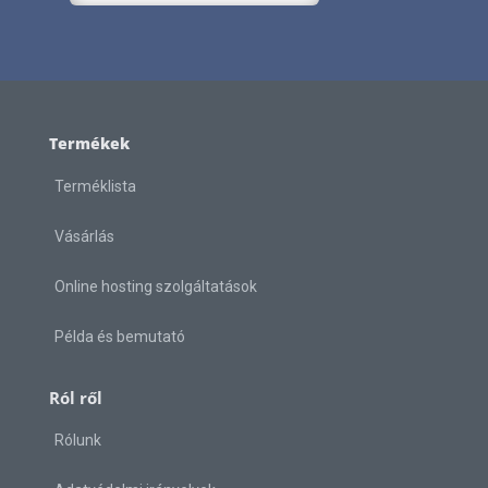
Termékek
Terméklista
Vásárlás
Online hosting szolgáltatások
Példa és bemutató
Ról ről
Rólunk