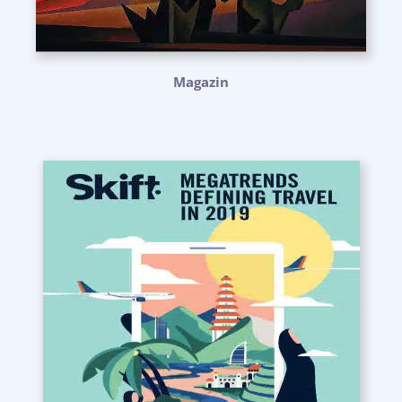
Magazin