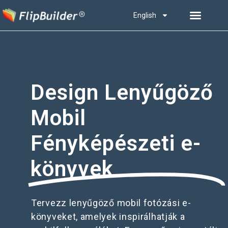
English
Design Lenyűgöző
Mobil
Fényképészeti e-
könyvek
Tervezz lenyűgöző mobil fotózási e-
könyveket, amelyek inspirálhatják a