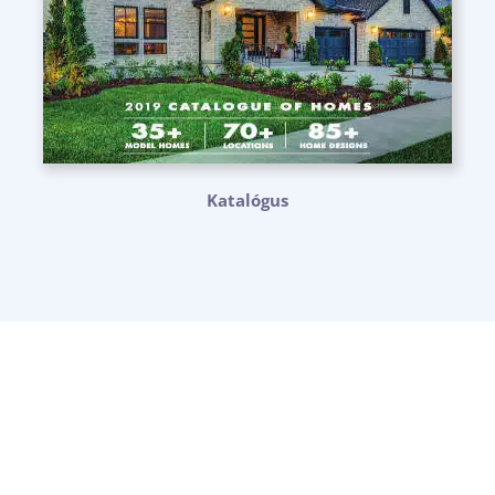
Katalógus