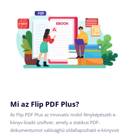
Mi az Flip PDF Plus?
Az Flip PDF Plus az innovatív mobil fényképészeti e-
könyv-kiadó szoftver, amely a statikus PDF-
dokumentumot valósághű oldallapozható e-könyvvé