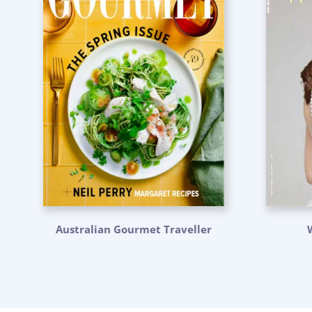
Australian Gourmet Traveller