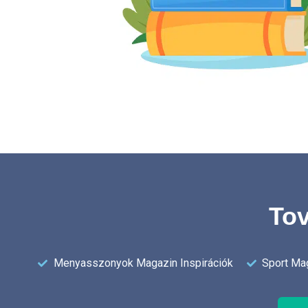
Tov
Menyasszonyok Magazin Inspirációk
Sport Mag