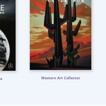
Western Art Collector
ne